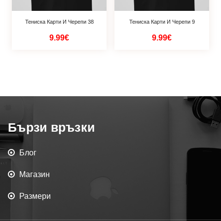
Тениска Карти И Черепи 38
Тениска Карти И Черепи 9
9.99€
9.99€
Бързи връзки
Блог
Магазин
Размери