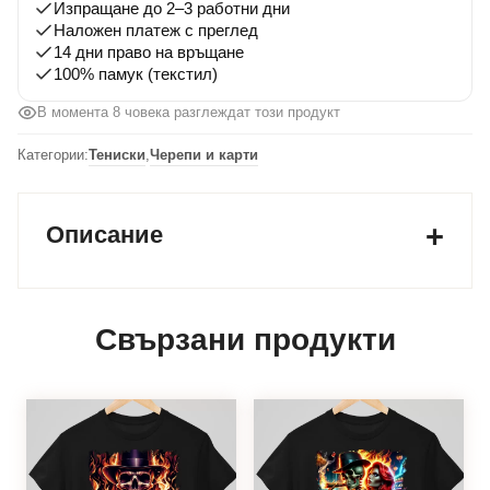
Изпращане до 2–3 работни дни
Наложен платеж с преглед
14 дни право на връщане
100% памук (текстил)
В момента 8 човека разглеждат този продукт
Категории:
Тениски
,
Черепи и карти
Описание
Свързани продукти