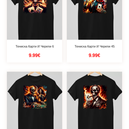
Тениска Карти И Черепи 6
Тениска Карти И Черепи 45
9.99€
9.99€