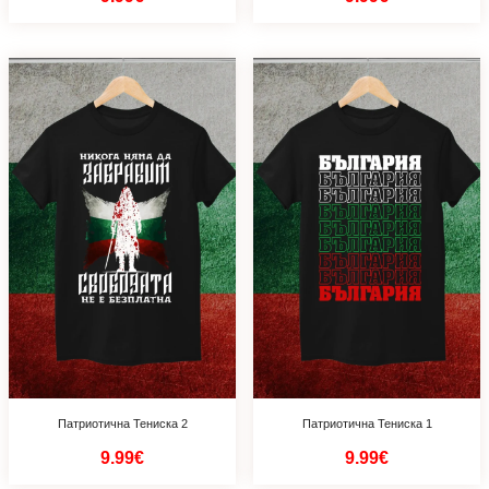
Патриотична Тениска 2
Патриотична Тениска 1
9.99€
9.99€