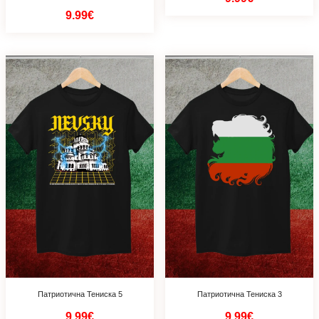
9.99€
Патриотична Тениска 5
Патриотична Тениска 3
9.99€
9.99€