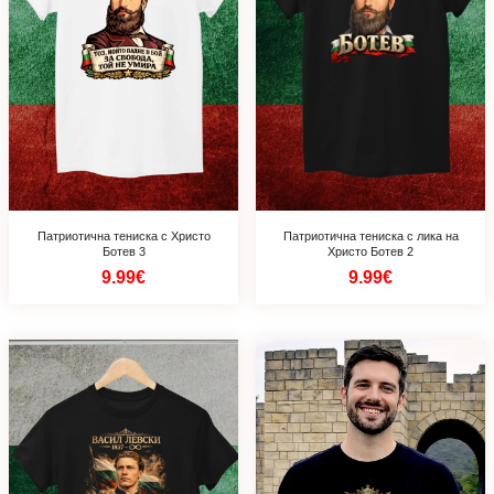
Патриотична тениска с Христо
Патриотична тениска с лика на
Ботев 3
Христо Ботев 2
9.99€
9.99€