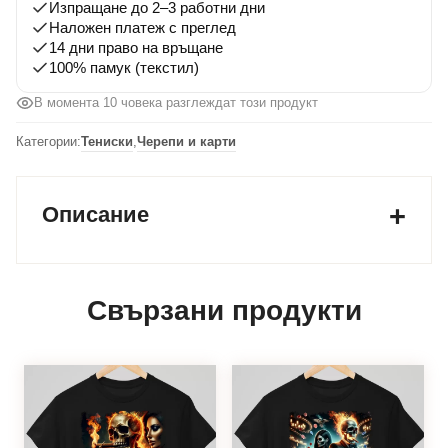
Изпращане до 2–3 работни дни
Наложен платеж с преглед
14 дни право на връщане
100% памук (текстил)
В момента 11 човека разглеждат този продукт
Категории:
Тениски
,
Черепи и карти
Описание
Свързани продукти