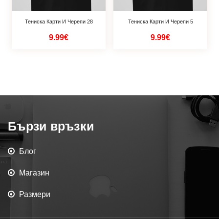
Тениска Карти И Черепи 28
Тениска Карти И Черепи 5
9.99€
9.99€
Бързи връзки
Блог
Магазин
Размери