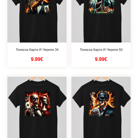
Тениска Карти И Черепи 34
Тениска Карти И Черепи 50
9.99€
9.99€