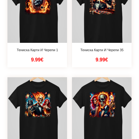
Тениска Карти И Черепи 1
Тениска Карти И Черепи 35
9.99€
9.99€