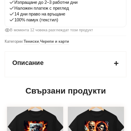
Изпращане до 2–3 работни дни
Наложен платеж с преглед
14 дни право на връщане
100% памук (текстил)
В момента 12 човека разглеждат този продукт
Категории:
Тениски
,
Черепи и карти
Описание
Свързани продукти