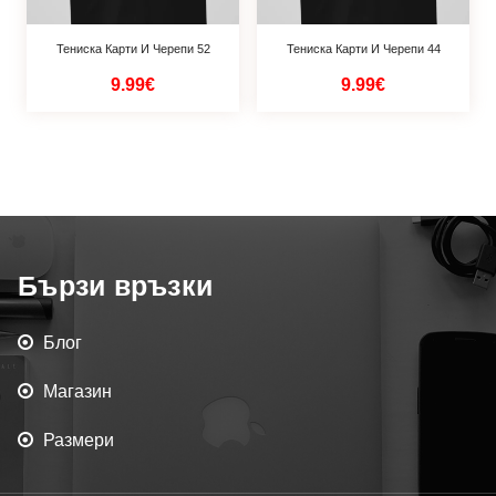
Тениска Карти И Черепи 52
Тениска Карти И Черепи 44
9.99€
9.99€
Бързи връзки
Блог
Магазин
Размери