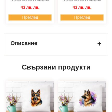
43 лв.
лв.
43 лв.
лв.
Преглед
Преглед
Описание
Свързани продукти