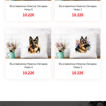
Възглавничка Немска Овчарка
Възглавничка Немска Овчарка
Нова 5
Нова 1
10.22€
10.22€
Възглавничка Немска Овчарка
Възглавничка Немска Овчарка
Нова 4
Нова 3
10.22€
10.22€