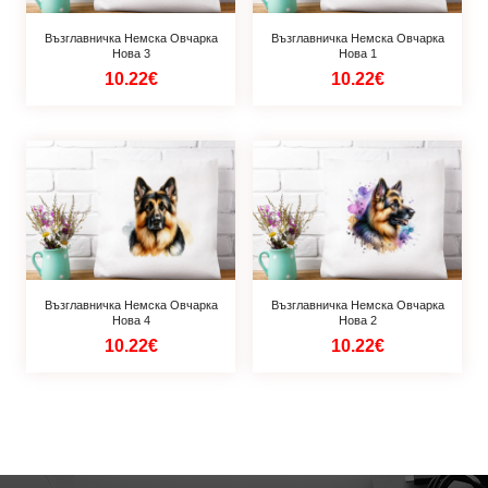
Възглавничка Немска Овчарка
Възглавничка Немска Овчарка
Нова 3
Нова 1
10.22€
10.22€
Възглавничка Немска Овчарка
Възглавничка Немска Овчарка
Нова 4
Нова 2
10.22€
10.22€