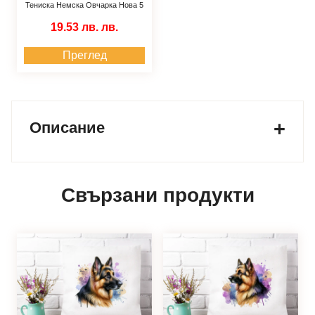
Тениска Немска Овчарка Нова 5
19.53 лв.
лв.
Преглед
Описание
Свързани продукти