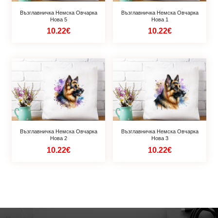
Възглавничка Немска Овчарка
Възглавничка Немска Овчарка
Нова 5
Нова 1
10.22€
10.22€
Възглавничка Немска Овчарка
Възглавничка Немска Овчарка
Нова 2
Нова 3
10.22€
10.22€