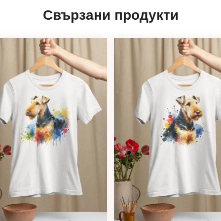
Свързани продукти