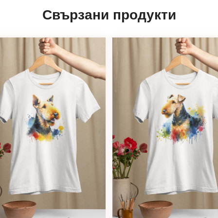
Свързани продукти