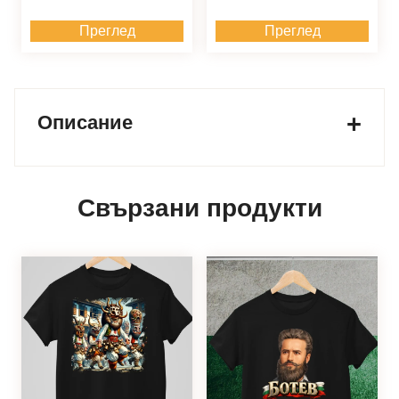
Преглед
Преглед
Описание
Свързани продукти