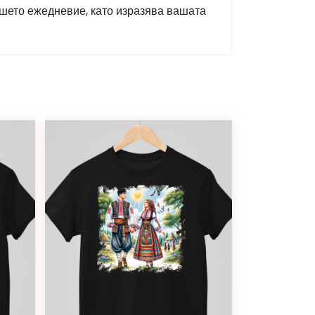
ашето ежедневие, като изразява вашата