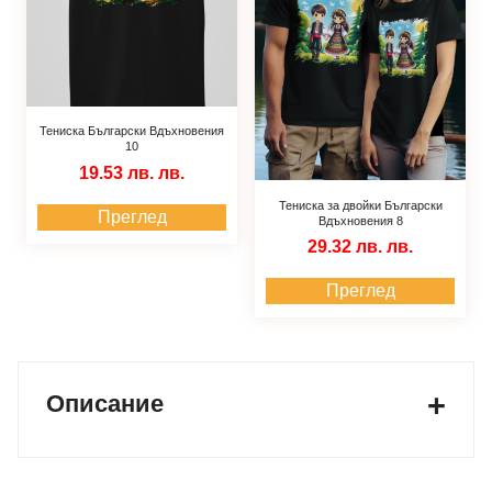
Тениска Български Вдъхновения
10
19.53 лв.
лв.
Тениска за двойки Български
Преглед
Вдъхновения 8
29.32 лв.
лв.
Преглед
Описание