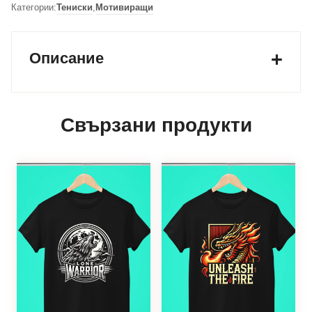
Категории:
Тениски
,
Мотивиращи
Описание
Свързани продукти