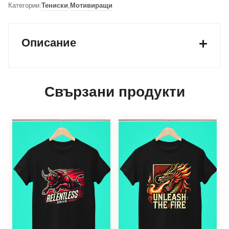
Категории:
Тениски
,
Мотивиращи
Описание
Свързани продукти