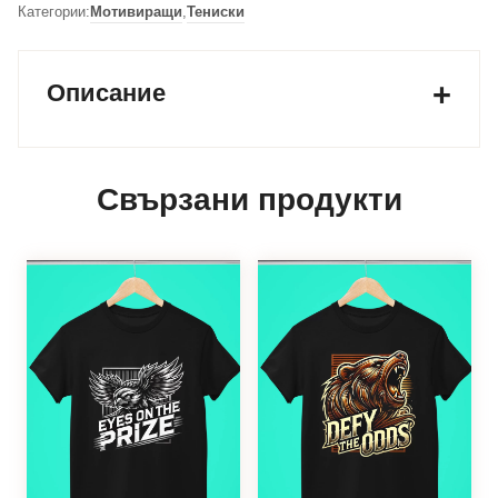
Категории:
Мотивиращи
,
Тениски
Описание
Свързани продукти