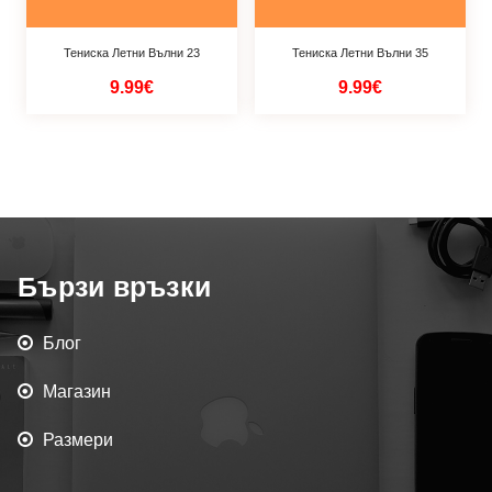
Тениска Летни Вълни 23
Тениска Летни Вълни 35
9.99€
9.99€
Бързи връзки
Блог
Магазин
Размери