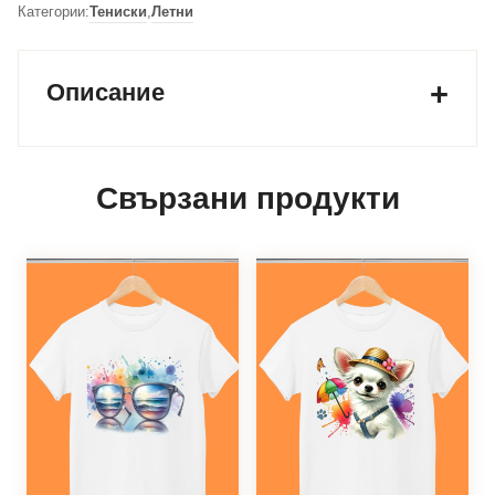
Категории:
Тениски
,
Летни
Описание
Свързани продукти