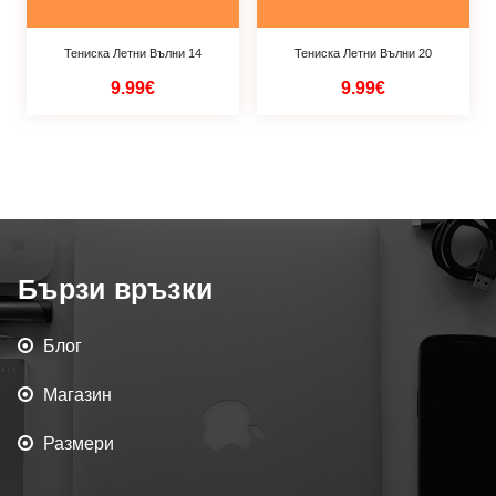
Тениска Летни Вълни 14
Тениска Летни Вълни 20
9.99€
9.99€
Бързи връзки
Блог
Магазин
Размери