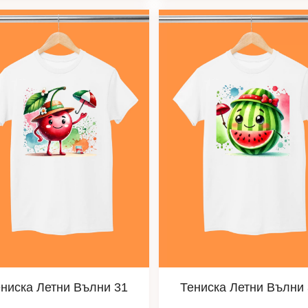
ниска Летни Вълни 31
Тениска Летни Вълни