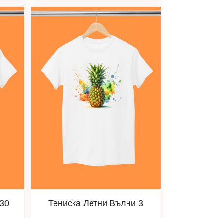
 30
Тениска Летни Вълни 3