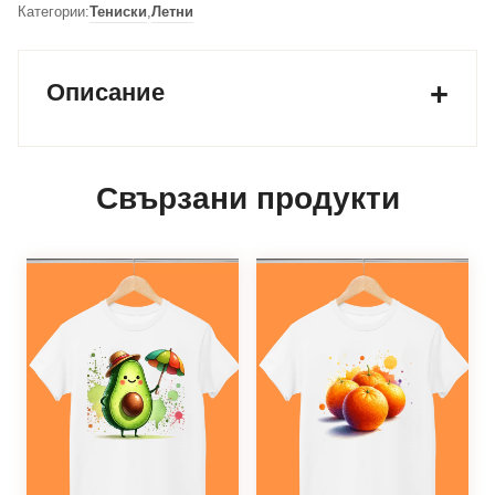
Категории:
Тениски
,
Летни
Описание
Свързани продукти