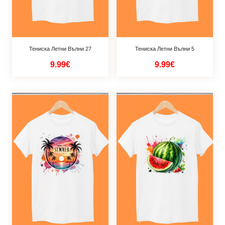
Тениска Летни Вълни 27
Тениска Летни Вълни 5
9.99€
9.99€