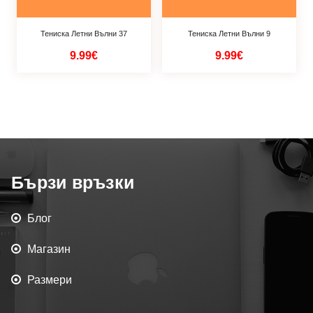
Тениска Летни Вълни 37
Тениска Летни Вълни 9
9.99€
9.99€
Бързи връзки
Блог
Магазин
Размери