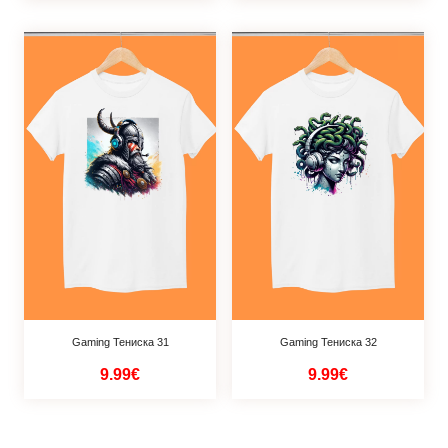
Gaming Тениска 31
Gaming Тениска 32
9.99€
9.99€