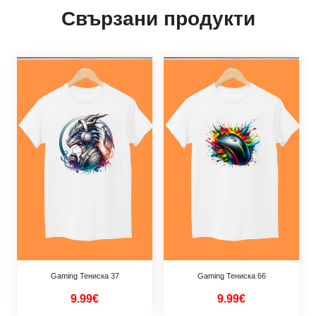
Свързани продукти
Gaming Тениска 37
Gaming Тениска 66
9.99€
9.99€