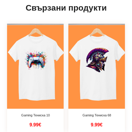
Свързани продукти
Gaming Тениска 10
Gaming Тениска 68
9.99€
9.99€