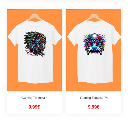
Gaming Тениска 4
Gaming Тениска 74
9.99€
9.99€