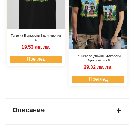
Тениска Български Вдъхновения
8
19.53 лв.
лв.
Тениска за двойки Български
Преглед
Вдъхновения 8
29.32 лв.
лв.
Преглед
Описание