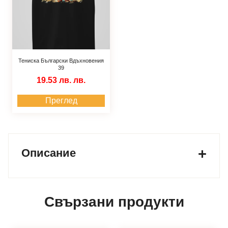
Тениска Български Вдъхновения
39
19.53 лв.
лв.
Преглед
Описание
Свързани продукти