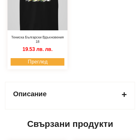
Тениска Български Вдъхновения
18
19.53 лв.
лв.
Преглед
Описание
Свързани продукти