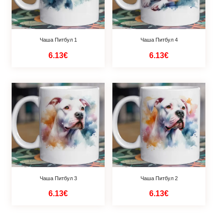
Чаша Питбул 1
Чаша Питбул 4
6.13€
6.13€
Чаша Питбул 3
Чаша Питбул 2
6.13€
6.13€