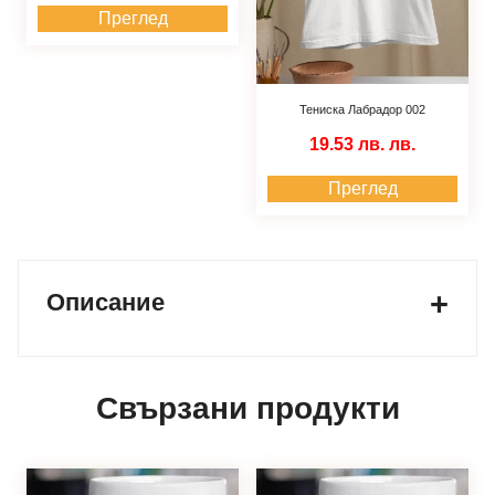
Преглед
Тениска Лабрадор 002
19.53 лв.
лв.
Преглед
Описание
Свързани продукти