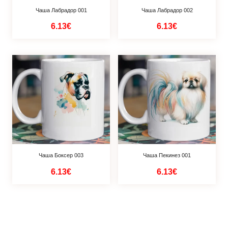
Чаша Лабрадор 001
Чаша Лабрадор 002
6.13€
6.13€
Чаша Боксер 003
Чаша Пекинез 001
6.13€
6.13€