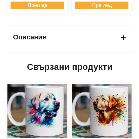
Преглед
Преглед
Описание
Свързани продукти