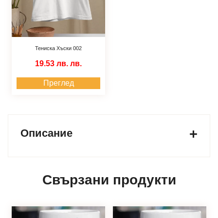
Тениска Хъски 002
19.53 лв.
лв.
Преглед
Описание
Свързани продукти