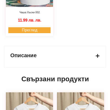
Чаша Хъски 002
11.99 лв.
лв.
Преглед
Описание
Свързани продукти