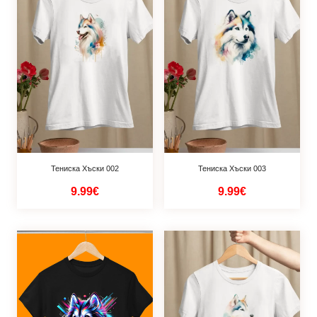
Тениска Хъски 002
Тениска Хъски 003
9.99€
9.99€