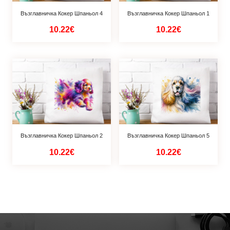
Възглавничка Кокер Шпаньол 4
Възглавничка Кокер Шпаньол 1
10.22€
10.22€
Възглавничка Кокер Шпаньол 2
Възглавничка Кокер Шпаньол 5
10.22€
10.22€