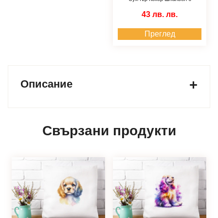
43 лв.
лв.
Преглед
Описание
Свързани продукти