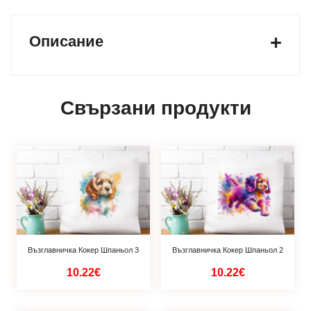
Описание
Свързани продукти
Възглавничка Кокер Шпаньол 3
Възглавничка Кокер Шпаньол 2
10.22€
10.22€