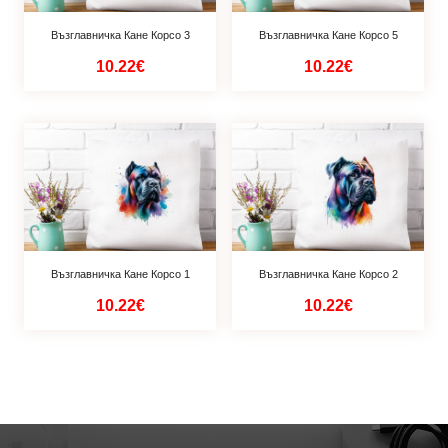
Възглавничка Кане Корсо 3
Възглавничка Кане Корсо 5
10.22€
10.22€
Възглавничка Кане Корсо 1
Възглавничка Кане Корсо 2
10.22€
10.22€