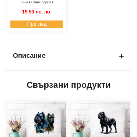
Тениска Кане Корсо 4
19.53 лв.
лв.
Преглед
Описание
Свързани продукти