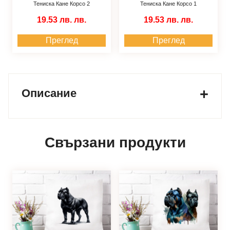
Тениска Кане Корсо 2
Тениска Кане Корсо 1
19.53 лв.
лв.
19.53 лв.
лв.
Преглед
Преглед
Описание
Свързани продукти