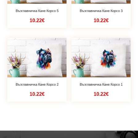
Възглавничка Кане Корсо 5
Възглавничка Кане Корсо 3
10.22€
10.22€
Възглавничка Кане Корсо 2
Възглавничка Кане Корсо 1
10.22€
10.22€