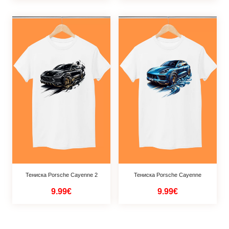
Тениска Porsche Cayenne 2
Тениска Porsche Cayenne
9.99€
9.99€