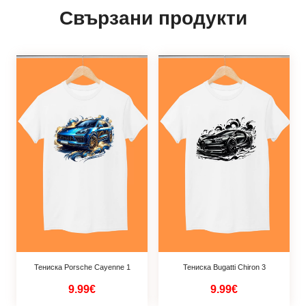
Свързани продукти
Тениска Porsche Cayenne 1
Тениска Bugatti Chiron 3
9.99€
9.99€