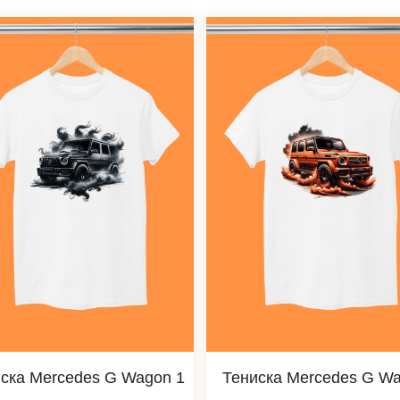
ска Mercedes G Wagon 1
Тениска Mercedes G W