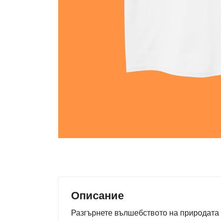
Описание
Разгърнете вълшебството на природата 