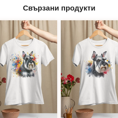
Свързани продукти