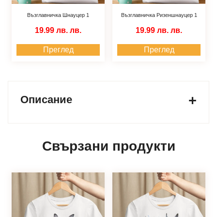
Възглавничка Шнауцер 1
Възглавничка Ризеншнауцер 1
19.99 лв.
лв.
19.99 лв.
лв.
Преглед
Преглед
Описание
Свързани продукти