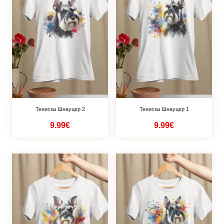
Тениска Шнауцер 2
Тениска Шнауцер 1
9.99€
9.99€