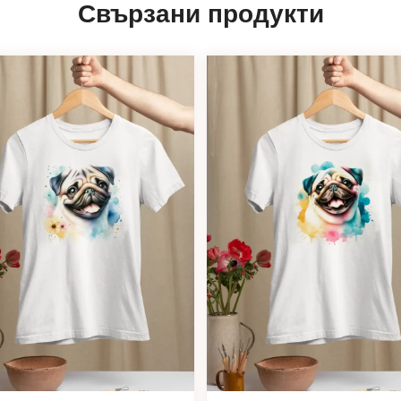
Свързани продукти