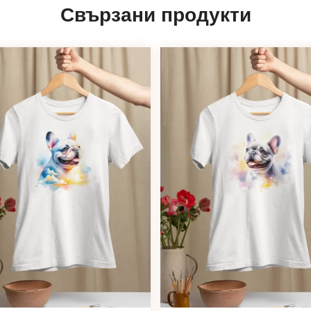
Свързани продукти