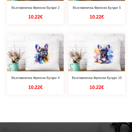
Възглавничка Френски Булдог 2
Възглавничка Френски Булдог 5
10.22€
10.22€
Възглавничка Френски Булдог 4
Възглавничка Френски Булдог 15
10.22€
10.22€