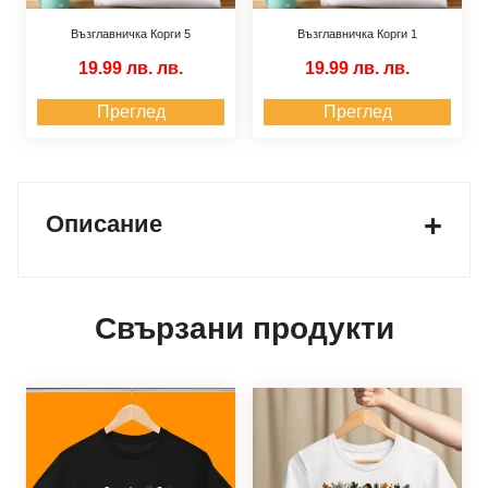
Възглавничка Корги 5
Възглавничка Корги 1
19.99 лв.
лв.
19.99 лв.
лв.
Преглед
Преглед
Описание
Свързани продукти