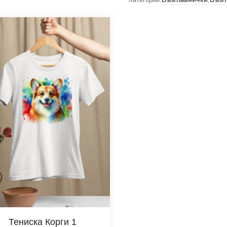
Тениска Корги 1