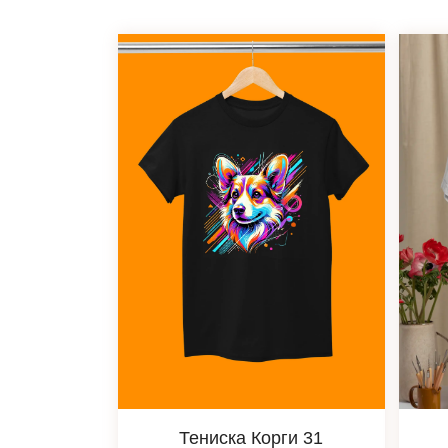
Тениска Корги 31