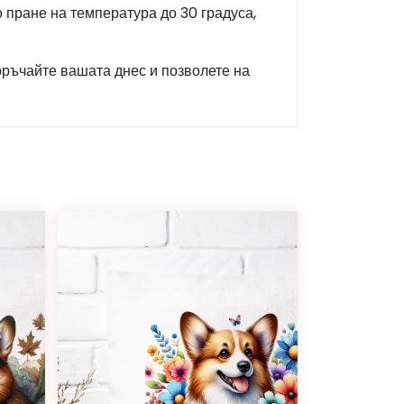
о пране на температура до 30 градуса,
Поръчайте вашата днес и позволете на