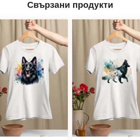
Свързани продукти