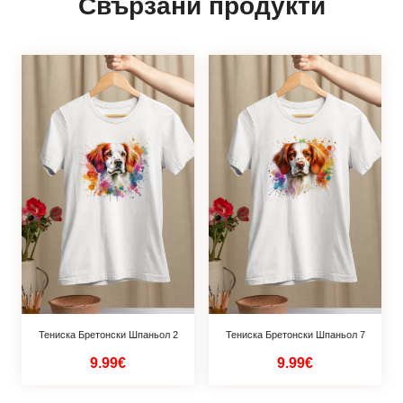
Свързани продукти
Тениска Бретонски Шпаньол 2
Тениска Бретонски Шпаньол 7
9.99€
9.99€