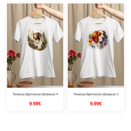
Тениска Бретонски Шпаньол 4
Тениска Бретонски Шпаньол 1
9.99€
9.99€