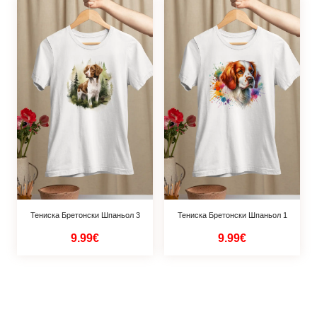
Тениска Бретонски Шпаньол 3
Тениска Бретонски Шпаньол 1
9.99€
9.99€