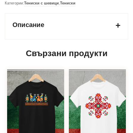
Категории:
Тениски с шевици
,
Тениски
Описание
Свързани продукти