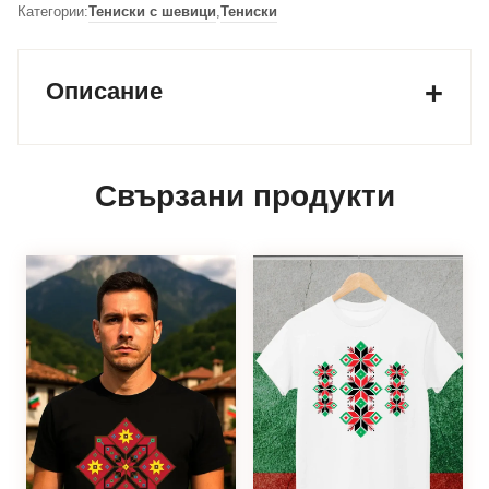
Категории:
Тениски с шевици
,
Тениски
Описание
Свързани продукти