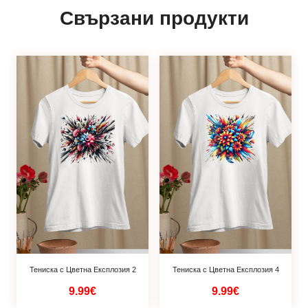
Свързани продукти
Тениска с Цветна Експлозия 2
Тениска с Цветна Експлозия 4
9.99€
9.99€