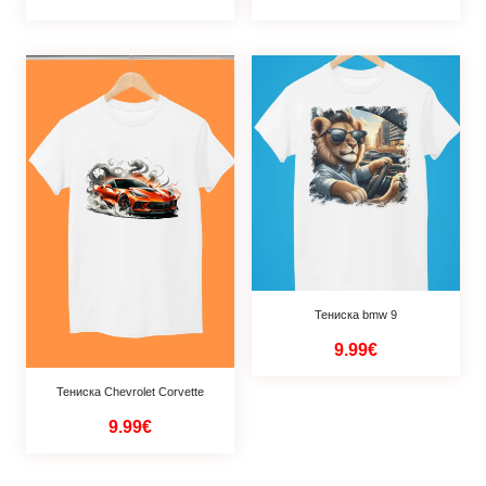
Тениска bmw 9
9.99€
Тениска Chevrolet Corvette
9.99€