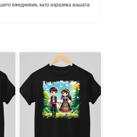
ашето ежедневие, като изразява вашата